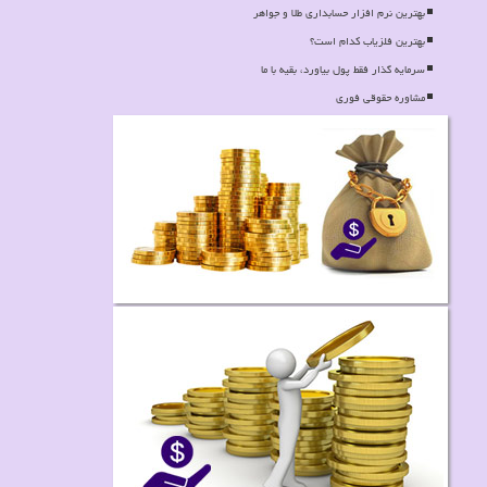
بهترین نرم افزار حسابداری طلا و جواهر
بهترین فلزیاب كدام است؟
سرمایه گذار فقط پول بیاورد، بقیه با ما
مشاوره حقوقی فوری