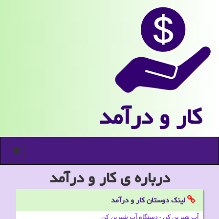
كار و درآمد
منو
درباره ی کار و درآمد
لینک دوستان كار و درآمد
آب شیرین کن - دستگاه آب شیرین کن