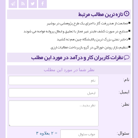
تازه ترین مطالب مرتبط
ممانعت از هدررفت گاز با اجرای یک طرح پژوهشی در بوشهر
صنایع در صورت کشف ماینر غیر مجاز با تعلیق و ابطال پروانه مواجه می شوند
ذخایر نفتی بزرگ ترین پالایشگاه چین هم ته کشید
تنظیم بازار روغن خوراکی در گرو بازپرداخت مطالبات ارزی
نظرات کاربران کار و درآمد در مورد این مطلب
نظر شما در مورد این مطلب
نام:
ایمیل:
نظر:
سئوال:
= ۲ بعلاوه ۳