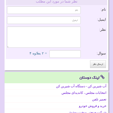
نظر شما در مورد این مطلب
نام:
ایمیل:
نظر:
سوال:
= ۲ بعلاوه ۴
لینک دوستان
آب شیرین کن - دستگاه آب شیرین کن
انتخابات مجلس ، کاندیدای مجلس
تعمیر تلفن
خرید و فروش خودرو
شرکت صنعتی سخت پوشش