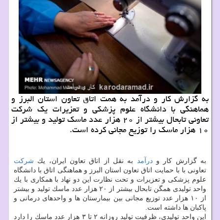
به گزارش كار و درآمد به همت اتاق تعاون استان البرز و
هماهنگی با دانشگاه علوم پزشكی و تعزیرات یك شركت
تعاونی تابحال بیشتر از ۲۰ هزار عدد ماسك تولید و بیشتر از
۱۰ هزار ماسك را توزیع مجانی كرده است.
به گزارش كار و
درآمد
به نقل از اتاق تعاون ایران، یك
شركت
تعاونی با با حمایت اتاق تعاون استان البرز و هماهنگی اتاق با دانشگاه
علوم پزشكی و تعزیرات و تحت نظارت این دو نهاد با همكاری با یك
واحد تولیدی همگن تابحال بیشتر از ۲۰ هزار عدد ماسك تولید و بیشتر
از ۱۰ هزار عدد توزیع مجانی بین بیمارستان ها و واحدهای درمانی و
پاكبان ها داشته است.
این واحد تولیدی، ظرفیت تولید روزانه ۲ تا ۳ هزار عدد ماسك را دارد