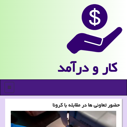
كار و درآمد
منو
حضور تعاونی ها در مقابله با كرونا