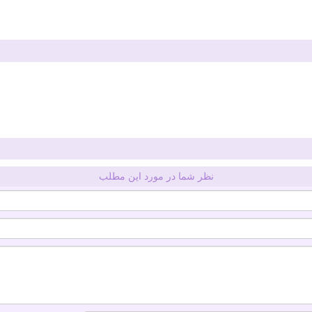
نظر شما در مورد این مطلب