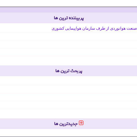
پربیننده ترین ها
صنعت هوانوردی از طرف سازمان هواپیمایی کشوری
پربحث ترین ها
جدیدترین ها