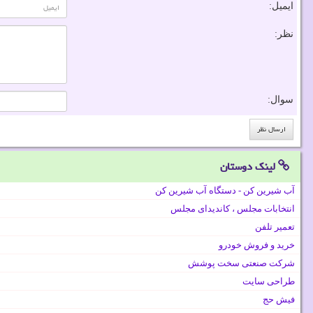
ایمیل:
نظر:
سوال:
لینک دوستان
آب شیرین کن - دستگاه آب شیرین کن
انتخابات مجلس ، کاندیدای مجلس
تعمیر تلفن
خرید و فروش خودرو
شرکت صنعتی سخت پوشش
طراحی سایت
فیش حج