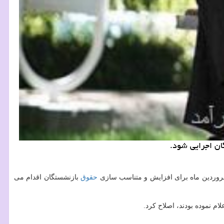
ان اجرایی شود.
فروردین ماه برای افزایش و متناسب سازی
حقوق
بازنشستگان اقدام می
م نموده بودند، اصلاح كرد.