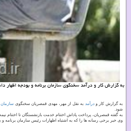
به گزارش كار و درآمد سخنگوی سازمان برنامه و بودجه اظهار د
به گزارش كار و
درآمد
به نقل از مهر، مهدی قمصریان سخنگوی
سازمان
ب
شود.
به گفته قمصریان، پرداخت پاداش اختتام خدمت بازنشستگان تا اختتام نیم
وی خبر برخی رسانه ها را كه به اشتباه اظهارات رئیس سازمان برنامه و بو