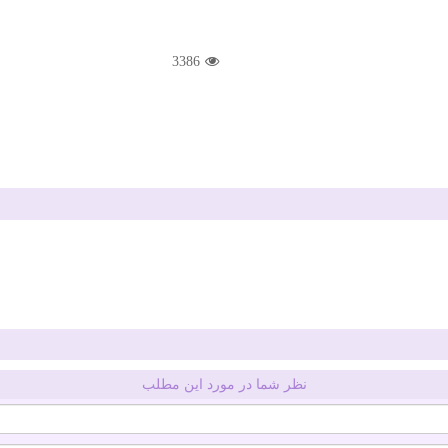
3386
نظر شما در مورد این مطلب