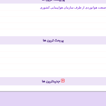
صنعت هوانوردی از طرف سازمان هواپیمایی کشوری
پربحث ترین ها
جدیدترین ها