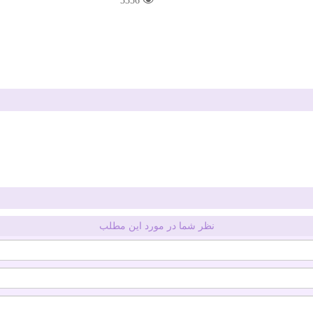
3356
نظر شما در مورد این مطلب