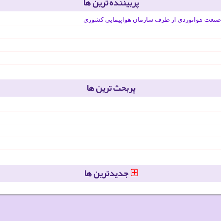
پربیننده ترین ها
صنعت هوانوردی از طرف سازمان هواپیمایی کشوری
پربحث ترین ها
جدیدترین ها