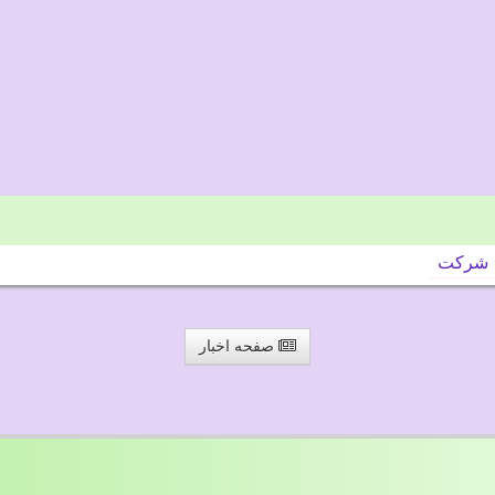
شركت
صفحه اخبار