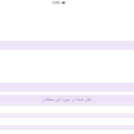
3589
نظر شما در مورد این مطلب