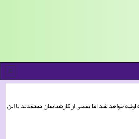
منو
اولیه خواهد شد اما بعضی از كارشناسان معتقدند با این