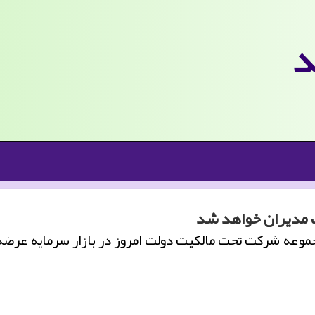
د
ت مدیران خواهد شد
موعه شركت تحت مالكیت دولت امروز در بازار سرمایه عرضه 