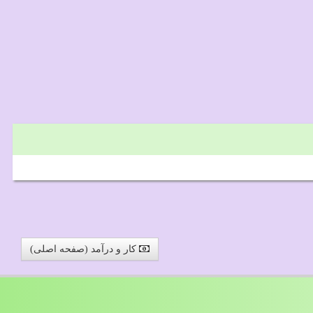
کار و درآمد (صفحه اصلی)