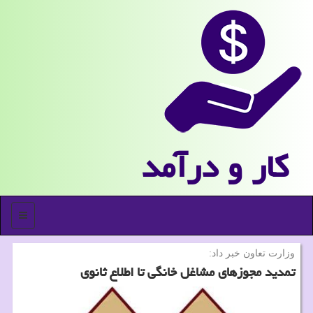
كار و درآمد
منو
وزارت تعاون خبر داد:
تمدید مجوزهای مشاغل خانگی تا اطلاع ثانوی