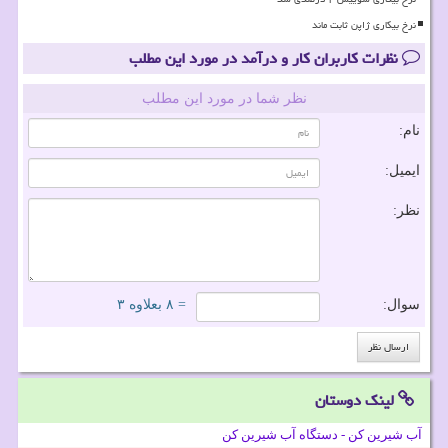
نرخ بیکاری ژاپن ثابت ماند
نظرات کاربران کار و درآمد در مورد این مطلب
نظر شما در مورد این مطلب
نام:
ایمیل:
نظر:
سوال:
= ۸ بعلاوه ۳
لینک دوستان
آب شیرین کن - دستگاه آب شیرین کن