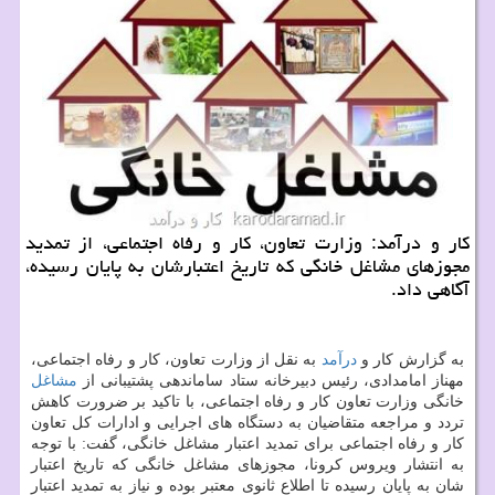
كار و درآمد: وزارت تعاون، كار و رفاه اجتماعی، از تمدید
مجوزهای مشاغل خانگی كه تاریخ اعتبارشان به پایان رسیده،
آگاهی داد.
به گزارش كار و
درآمد
به نقل از وزارت تعاون، كار و رفاه اجتماعی،
مهناز امامدادی، رئیس دبیرخانه ستاد ساماندهی پشتیبانی از
مشاغل
خانگی وزارت تعاون كار و رفاه اجتماعی، با تاكید بر ضرورت كاهش
تردد و مراجعه متقاضیان به دستگاه های اجرایی و ادارات كل تعاون
كار و رفاه اجتماعی برای تمدید اعتبار مشاغل خانگی، گفت: با توجه
به انتشار ویروس كرونا، مجوزهای مشاغل خانگی كه تاریخ اعتبار
شان به پایان رسیده تا اطلاع ثانوی معتبر بوده و نیاز به تمدید اعتبار