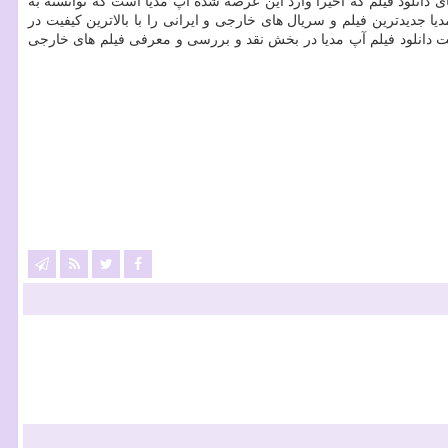
 دانلود فیلم که اخیرا وارد این عرصه شده آپ مدیا است که توانسته به
دیدترین فیلم و سریال های خارجی و ایرانی را با بالاترین کیفیت در
ت دانلود فیلم آپ مدیا در بخش نقد و بررسی و معرفی فیلم های خارجی