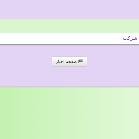
شركت
صفحه اخبار