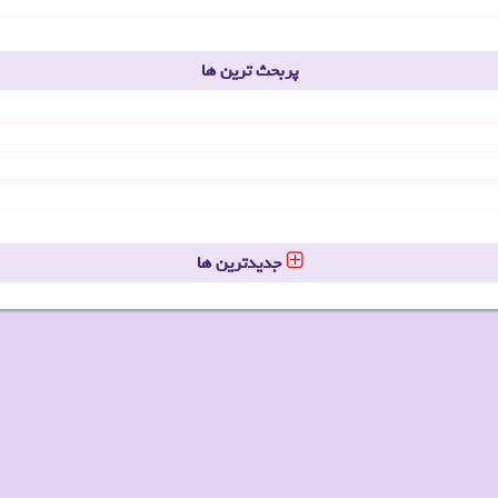
پربحث ترین ها
جدیدترین ها