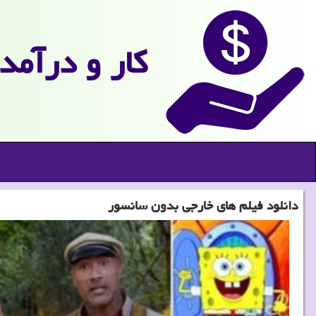
كار و درآمد
دانلود فیلم های خارجی بدون سانسور