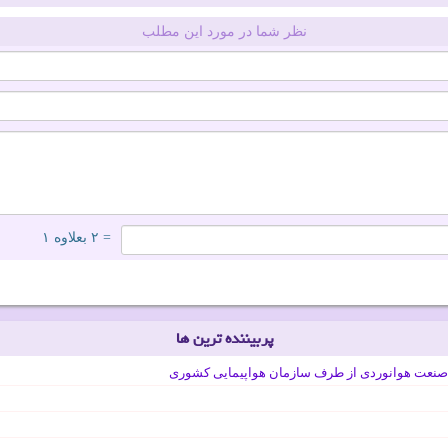
نظر شما در مورد این مطلب
= ۲ بعلاوه ۱
پربیننده ترین ها
صنعت هوانوردی از طرف سازمان هواپیمایی کشوری