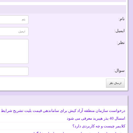
نام:
ایمیل:
نظر:
سوال:
درخواست سازمان منطقه آزاد کیش برای ساماندهی قیمت بلیت تشریح شرایط 
امسال 40 بذر هیبرید معرفی می شود
کلایمر چیست و چه کاربردی دارد؟