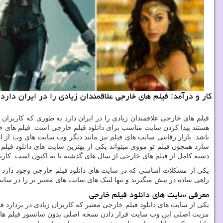
كار و درآمد: فیلم های خارجی علاقمندان زیادی را در ایران دارد
فیلم های خارجی علاقمندان زیادی را در ایران دارد به طوری که کاربران 
باشد. بازار رقابتی سایت های فیلم نیز مانند دیگر وب سایت های وب از 
سازد همچون فیلم تو مووی میتواند یکی از بهترین سایت های دانلود فیلم 
دسته کامل از فیلم های خارجی از سال های گذشته تا به اکنون است. کارب
یکی از مشکلات اساسی که در سایت های دانلود فیلم خارجی وجود دارد رع
راهی ساده در پیش میگیرند و تنها لینک های سایت های معتبر تر را در سای
معرفی سایت های دانلود فیلم خارجی
مزیت اصلی این وب سایت قرار دادن نسخه اصلی بدون سانسور فیلم های 