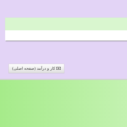
کار و درآمد (صفحه اصلی)