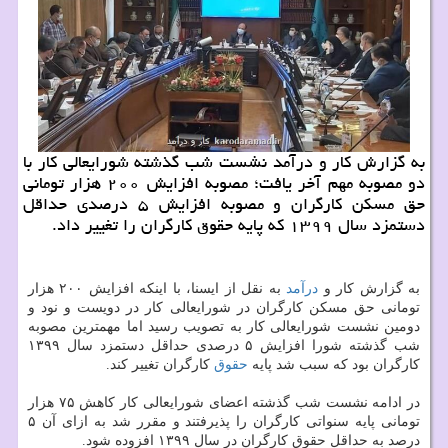
به گزارش كار و درآمد نشست شب گذشته شورایعالی كار با
دو مصوبه مهم آخر یافت؛ مصوبه افزایش ۲۰۰ هزار تومانی
حق مسكن كارگران و مصوبه افزایش ۵ درصدی حداقل
دستمزد سال ۱۳۹۹ كه پایه حقوق كارگران را تغییر داد.
به گزارش کار و
درآمد
به نقل از ایسنا، با اینکه افزایش ۲۰۰ هزار
تومانی حق مسکن کارگران در شورایعالی کار در دویست و نود و
دومین نشست شورایعالی کار به تصویب رسید اما مهمترین مصوبه
شب گذشته شورا افزایش ۵ درصدی حداقل دستمزد سال ۱۳۹۹
کارگران بود که سبب شد پایه
حقوق
کارگران تغییر کند.
در ادامه نشست شب گذشته اعضای شورایعالی کار کاهش ۷۵ هزار
تومانی پایه سنواتی کارگران را پذیرفتند و مقرر شد به ازای آن ۵
درصد به حداقل حقوق کارگران در سال ۱۳۹۹ افزوده شود.