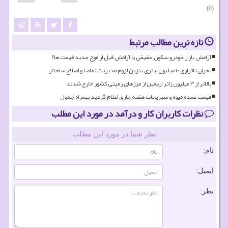
(0)
تازه ترین مطالب مرتبط
آرامش بازار خودرو سکون حقیقی یا آرامش قبل از موج جدید قیمت ها؟
بحران ناترازی ۱۰ میلیون لیتری بنزین لزوم مدیریت تقاضا و اصلاح ساختار
بالاتر از ۳ میلیون زائر اربعین از مرزهای زمینی کشور خارج شدند
قیمت عمده میوه و سبزیجات هفته جاری اعلام گردید بهمراه جدول
نظرات کاربران کار و درآمد در مورد این مطلب
نظر شما در مورد این مطلب
نام:
ایمیل:
نظر: