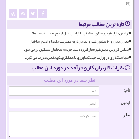
(0)
تازه ترین مطالب مرتبط
آرامش بازار خودرو سکون حقیقی یا آرامش قبل از موج جدید قیمت ها؟
بحران ناترازی ۱۰ میلیون لیتری بنزین لزوم مدیریت تقاضا و اصلاح ساختار
پاداش گزارش ماینر غیر مجاز افزوده شد جریمه متخلفان سنگین تر می شود
سیاستگذاری در وزارت جهادکشاورزی با همفکری ذی نفعان صورت می گیرد
نظرات کاربران کار و درآمد در مورد این مطلب
نظر شما در مورد این مطلب
نام:
ایمیل:
نظر: