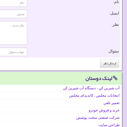
نام:
ایمیل:
نظر:
سئوال:
لینک دوستان
آب شیرین کن - دستگاه آب شیرین کن
انتخابات مجلس ، کاندیدای مجلس
تعمیر تلفن
خرید و فروش خودرو
شرکت صنعتی سخت پوشش
طراحی سایت