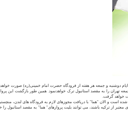
 ایام دوشنبه و جمعه هر هفته از فرودگاه حضرت امام خمینی(ره) صورت خواهد
معتبر از ترکیه باشند، می توانند بلیت پروازهای" هما" به مقصد استانبول را خ