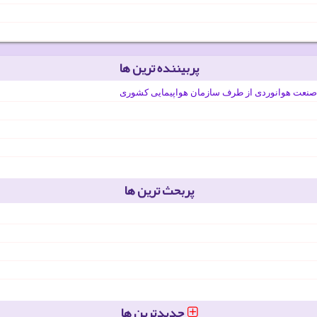
پربیننده ترین ها
صنعت هوانوردی از طرف سازمان هواپیمایی کشوری
پربحث ترین ها
جدیدترین ها