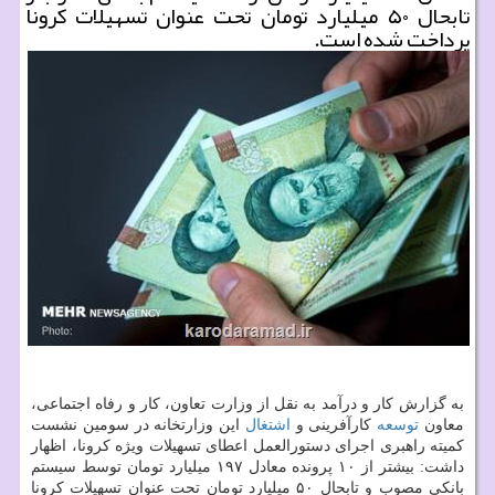
تابحال ۵۰ میلیارد تومان تحت عنوان تسهیلات كرونا
پرداخت شده است.
به گزارش کار و درآمد به نقل از وزارت تعاون، کار و رفاه اجتماعی،
معاون
توسعه
کارآفرینی و
اشتغال
این وزارتخانه در سومین نشست
کمیته راهبری اجرای دستورالعمل اعطای تسهیلات ویژه کرونا، اظهار
داشت: بیشتر از ۱۰ پرونده معادل ۱۹۷ میلیارد تومان توسط سیستم
بانکی مصوب و تابحال ۵۰ میلیارد تومان تحت عنوان تسهیلات کرونا