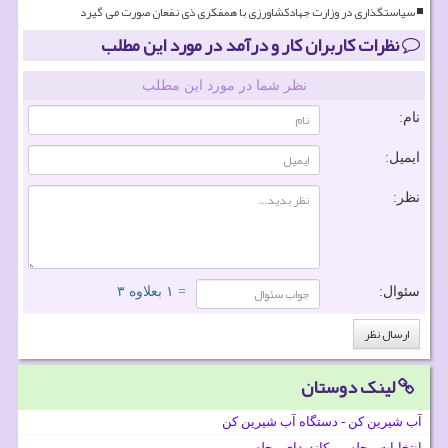
سیاستگذاری در وزارت جهادکشاورزی با همفکری ذی نفعان صورت می گیرد
نظرات کاربران کار و درآمد در مورد این مطلب
نظر شما در مورد این مطلب
نام:
ایمیل:
نظر:
سئوال:
= ۱ بعلاوه ۳
لینک دوستان
آب شیرین کن - دستگاه آب شیرین کن
انتخابات مجلس ، کاندیدای مجلس