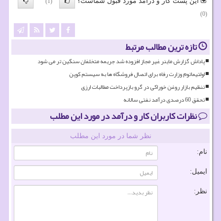
این پست کار و درآمد مورد قبول شماست؟
(1)
(0)
تازه ترین مطالب مرتبط
پاداش گزارش ماینر غیر مجاز افزوده شد جریمه متخلفان سنگین تر می شود
اولتیماتوم وزارت رفاه برای اتصال فروشگاه ها به سیستم کوپن
تنظیم بازار روغن خوراکی در گرو بازپرداخت مطالبات ارزی
تحقق 60 درصدی درآمد نفتی سالانه
نظرات کاربران کار و درآمد در مورد این مطلب
نظر شما در مورد این مطلب
نام:
ایمیل:
نظر: