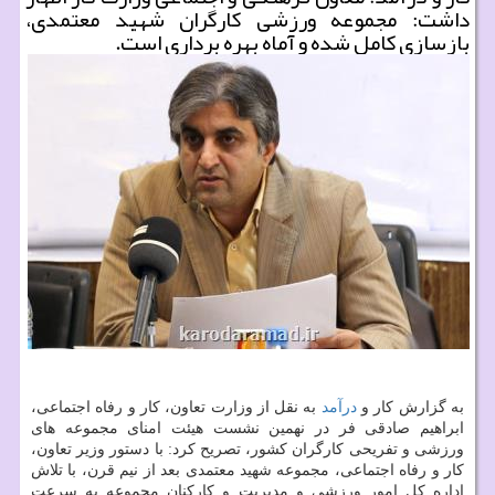
داشت: مجموعه ورزشی كارگران شهید معتمدی،
بازسازی كامل شده و آماه بهره برداری است.
به گزارش کار و
درآمد
به نقل از وزارت تعاون، کار و رفاه اجتماعی،
ابراهیم صادقی فر در نهمین نشست هیئت امنای مجموعه های
ورزشی و تفریحی کارگران کشور، تصریح کرد: با دستور وزیر تعاون،
کار و رفاه اجتماعی، مجموعه شهید معتمدی بعد از نیم قرن، با تلاش
اداره کل امور ورزشی و مدیریت و کارکنان مجموعه به سرعت