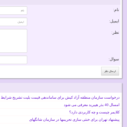
نام:
ایمیل:
نظر:
سوال:
درخواست سازمان منطقه آزاد کیش برای ساماندهی قیمت بلیت تشریح شرایط 
امسال 40 بذر هیبرید معرفی می شود
کلایمر چیست و چه کاربردی دارد؟
پیشنهاد تهران برای خنثی سازی تحریمها در سازمان شانگهای