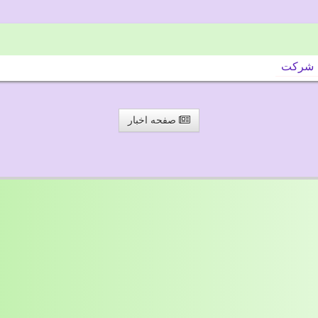
شركت
صفحه اخبار