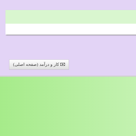
کار و درآمد (صفحه اصلی)