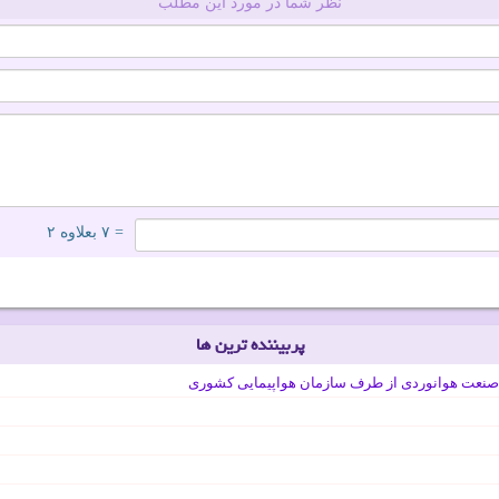
نظر شما در مورد این مطلب
= ۷ بعلاوه ۲
پربیننده ترین ها
صنعت هوانوردی از طرف سازمان هواپیمایی کشوری