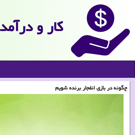
كار و درآمد
چگونه در بازی انفجار برنده شویم