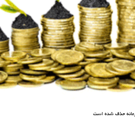
جرمانه حذف شده است