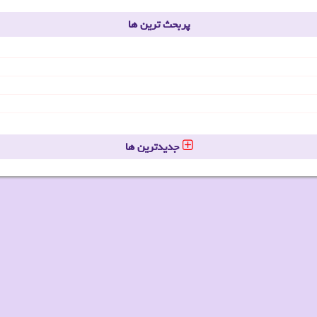
پربحث ترین ها
جدیدترین ها