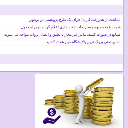
ممانعت از هدررفت گاز با اجرای یک طرح پژوهشی در بوشهر
قیمت عمده میوه و سبزیجات هفته جاری اعلام گردید بهمراه جدول
صنایع در صورت کشف ماینر غیر مجاز با تعلیق و ابطال پروانه مواجه می شوند
ذخایر نفتی بزرگ ترین پالایشگاه چین هم ته کشید