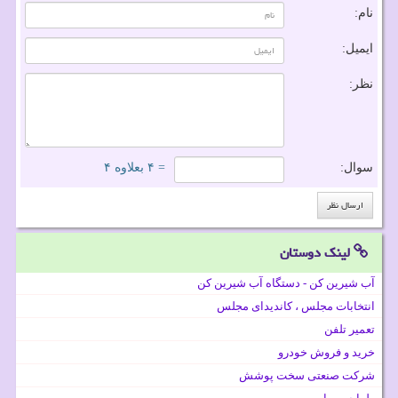
نام:
ایمیل:
نظر:
سوال:
= ۴ بعلاوه ۴
لینک دوستان
آب شیرین کن - دستگاه آب شیرین کن
انتخابات مجلس ، کاندیدای مجلس
تعمیر تلفن
خرید و فروش خودرو
شرکت صنعتی سخت پوشش