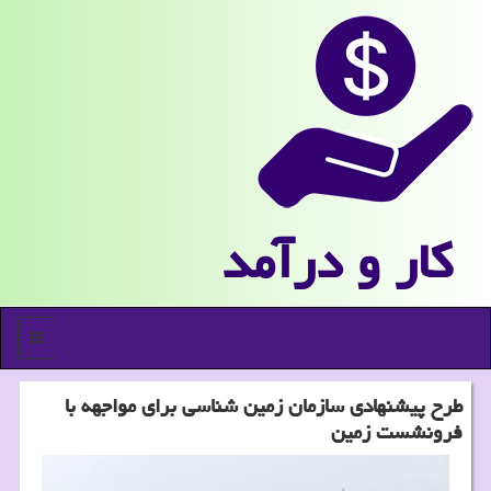
كار و درآمد
منو
طرح پیشنهادی سازمان زمین شناسی برای مواجهه با
فرونشست زمین