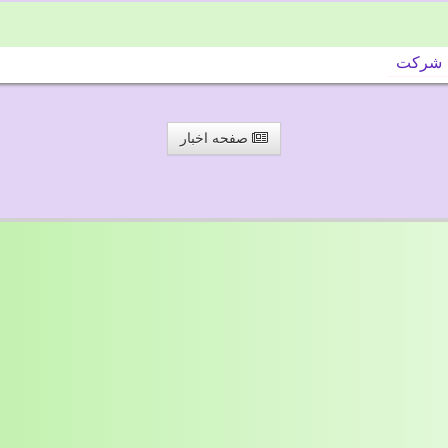
شركت
صفحه اخبار