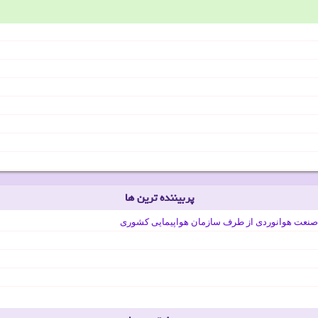
پربیننده ترین ها
صنعت هوانوردی از طرف سازمان هواپیمایی کشوری