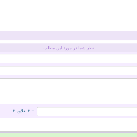
نظر شما در مورد این مطلب
= ۳ بعلاوه ۳