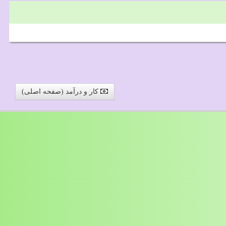
کار و درآمد (صفحه اصلی)