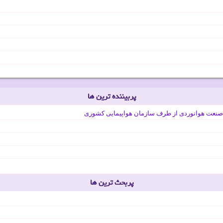
پربیننده ترین ها
صنعت هوانوردی از طرف سازمان هواپیمایی کشوری
پربحث ترین ها