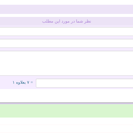
نظر شما در مورد این مطلب
= ۷ بعلاوه ۱