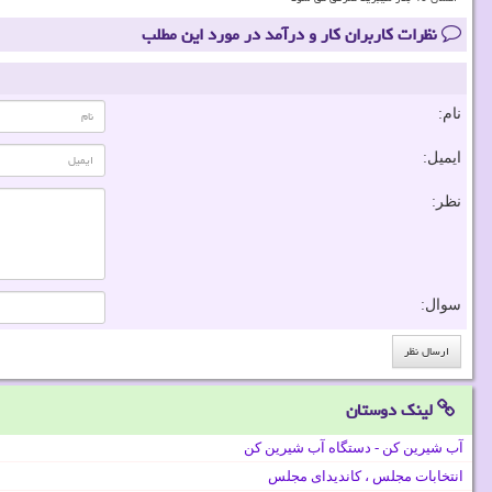
نظرات کاربران کار و درآمد در مورد این مطلب
نام:
ایمیل:
نظر:
سوال:
لینک دوستان
آب شیرین کن - دستگاه آب شیرین کن
انتخابات مجلس ، کاندیدای مجلس