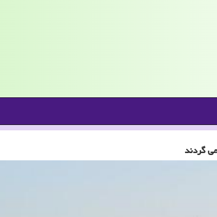
می گردند