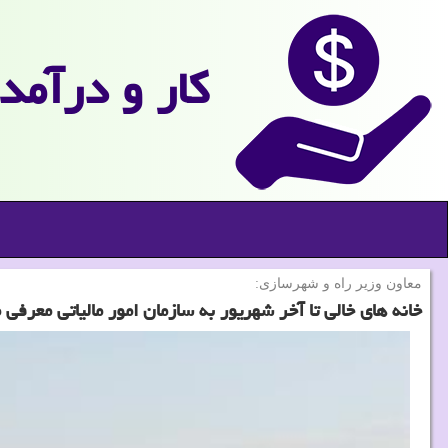
كار و درآمد
معاون وزیر راه و شهرسازی:
خانه های خالی تا آخر شهریور به سازمان امور مالیاتی معرفی 