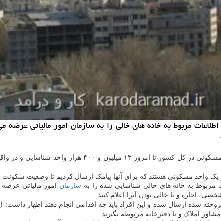
ات مربوط به خانه های خالی شناسایی شده را به
سازمان
امور مالیاتی عرضه م
، اجاره و یا خالی بودن آنرا اعلام کنند.
خته شده ارسال شده و این افراد باید چه اقدامی انجام دهند اظهار داشت: این
شاور املاک و یا دفترخانه مربوطه بگیرند.