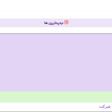
جدیدترین ها
شركت