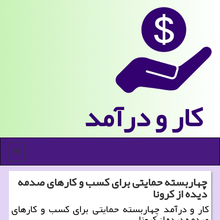
كار و درآمد
منو
چهاربسته حمایتی برای كسب و كارهای صدمه
دیده از كرونا
كار و درآمد چهاربسته حمایتی برای كسب و كارهای
صدمه دیده از كرونا