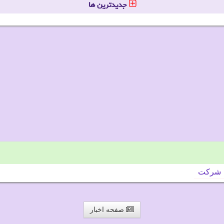
جدیدترین ها
شركت
صفحه اخبار