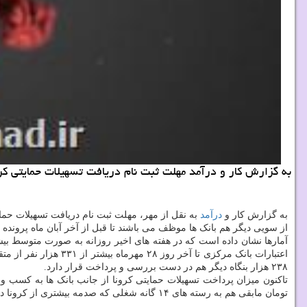
به گزارش كار و درآمد مهلت ثبت نام دریافت تسهیلات حمایتی كر
به گزارش کار و
درآمد
به نقل از مهر، مهلت ثبت نام دریافت تسهیلات حما
از سویی دیگر هم بانک ها موظف می باشند تا قبل از آخر آبان ماه پرونده 
اعتبارات بانک مرکزی 
۲۳۸ هزار بنگاه دیگر هم در دست بررسی و پرداخت قرار دارد.
تومان مابقی هم به رسته های ۱۴ گانه شغلی که صدمه بیشتری از کرونا دیدند، اختصاص یافته است.