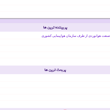
پربیننده ترین ها
صنعت هوانوردی از طرف سازمان هواپیمایی کشوری
پربحث ترین ها