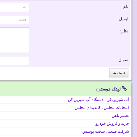
نام:
ایمیل:
نظر:
سوال:
لینک دوستان
آب شیرین کن - دستگاه آب شیرین کن
انتخابات مجلس ، کاندیدای مجلس
تعمیر تلفن
خرید و فروش خودرو
شرکت صنعتی سخت پوشش