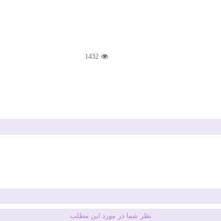
1432
نظر شما در مورد این مطلب