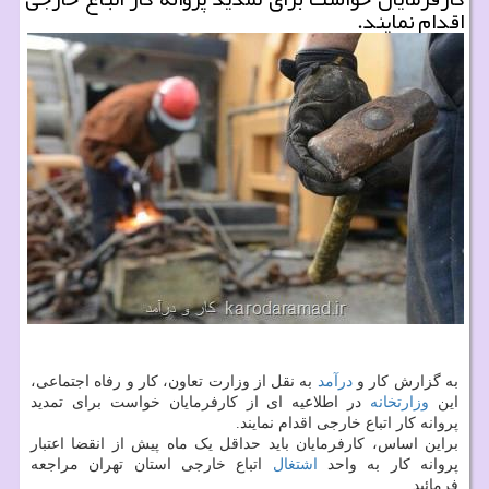
اقدام نمایند.
به گزارش کار و
درآمد
به نقل از وزارت تعاون، کار و رفاه اجتماعی،
این
وزارتخانه
در اطلاعیه ای از کارفرمایان خواست برای تمدید
پروانه کار اتباع خارجی اقدام نمایند.
براین اساس، کارفرمایان باید حداقل یک ماه پیش از انقضا اعتبار
پروانه کار به واحد
اشتغال
اتباع خارجی استان تهران مراجعه
فرمائید.