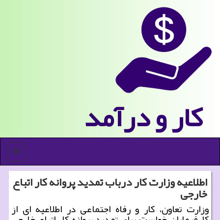
كار و درآمد
منو
اطلاعیه وزارت كار درباب تمدید پروانه كار اتباع
خارجی
وزارت تعاون، كار و رفاه اجتماعی در اطلاعیه ای از
كارفرمایان خواست برای تمدید پروانه كار اتباع خارجی