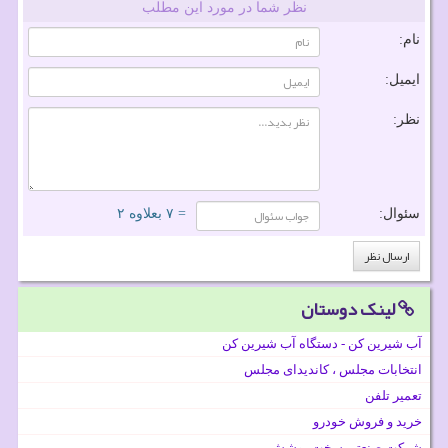
نظر شما در مورد این مطلب
نام:
ایمیل:
نظر:
سئوال:
= ۷ بعلاوه ۲
لینک دوستان
آب شیرین کن - دستگاه آب شیرین کن
انتخابات مجلس ، کاندیدای مجلس
تعمیر تلفن
خرید و فروش خودرو
شرکت صنعتی سخت پوشش