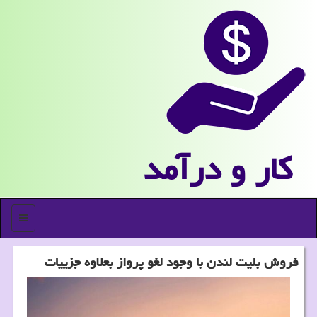
كار و درآمد
منو
فروش بلیت لندن با وجود لغو پرواز بعلاوه جزییات