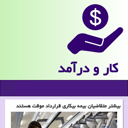
كار و درآمد
منو
بیشتر متقاضیان بیمه بیكاری قرارداد موقت هستند