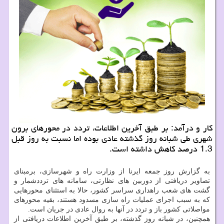
کار و درآمد: بر طبق آخرین اطلاعات، تردد در محورهای برون
شهری طی شبانه روز گذشته عادی بوده اما نسبت به روز قبل
1.3 درصد کاهش داشته است.
به گزارش روز جمعه ایرنا از وزارت راه و شهرسازی، برمبنای
تصاویر دریافتی از دوربین های نظارتی، سامانه های ترددشمار و
گشت های شعب راهداری سراسر کشور، حالا به استثنای محورهایی
که به سبب اجرای عملیات راه سازی مسدود هستند، بقیه محورهای
مواصلاتی کشور باز و تردد در آنها به روال عادی در جریان است.
همچنین، در شبانه روز گذشته، بر طبق آخرین اطلاعات دریافتی از