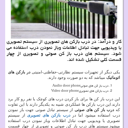
كار و درآمد: در درب بازكن های تصویری از سیستم تصویری
یا ویدیویی جهت تبادل اطلاعات وباز نمودن درب استفاده می
شود. سیستم های درب باز كن صوتی و تصویری از چهار
قسمت كلی تشكیل شده اند.
یکی دیگر از تجهیزات سیستم نظارتی-حفاظتی-امنیتی
در بازکن های
اتوماتیک
میباشد که به دو صورت وجود دارند.
درب باز کن های صوتی
Audio door phone
درب بازکن های تصویری
Video door phone
این درب باز کن ها برای باز کردن درب های کوچک یا نفر رو کار برد
دارند.این درب بازکن ها عملکردی شبیه به یکدیگر دارند با این تفاوت
که
درب باز کن های صوتی
از سیستم تبادل صوتی جهت باز نمودن
درب استفاده میشود اما در
درب بازکن های تصویری
از سیستم
تصویری یا ویدیویی جهت تبادل اطلاعات وباز نمودن درب استفاده
میشود.سیستم های درب باز کن صوتی و تصویری از چهار قسمت