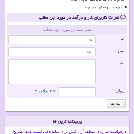
کلایمر چیست و چه کاربردی دارد؟
نظرات کاربران کار و درآمد در مورد این مطلب
نظر شما در مورد این مطلب
نام:
ایمیل:
نظر:
سوال:
= ۲ بعلاوه ۳
پربیننده ترین ها
درخواست سازمان منطقه آزاد کیش برای ساماندهی قیمت بلیت تشریح