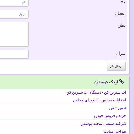
نام:
ایمیل:
نظر:
سوال:
لینک دوستان
آب شیرین کن - دستگاه آب شیرین کن
انتخابات مجلس ، کاندیدای مجلس
تعمیر تلفن
خرید و فروش خودرو
شرکت صنعتی سخت پوشش
طراحی سایت