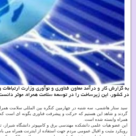
در کشور، این زیرساخت را در توسعه سلامت همراه، موثر دانست
گردند و شاهد این هستیم که حرکت و پیشرفت فناوری بگونه ای است که دی
همراه وابسته شده است.
رویکرد مثبت و اقبال عمومی مردم جهت استفاده از اینترنت همراه می باش