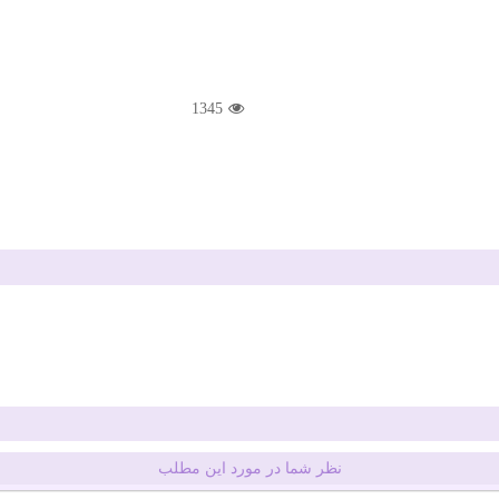
1345
نظر شما در مورد این مطلب