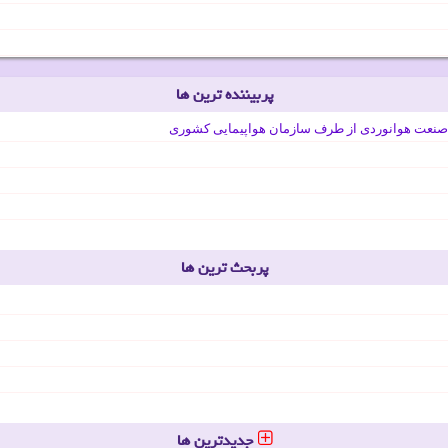
پربیننده ترین ها
صنعت هوانوردی از طرف سازمان هواپیمایی کشوری
پربحث ترین ها
جدیدترین ها