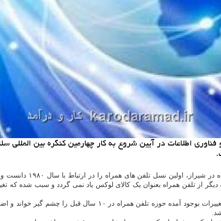
.
گر از تلفن همراه بعنوان یک کالای لوکس یاد نمی گردد و سبب شده که تغییر
د.