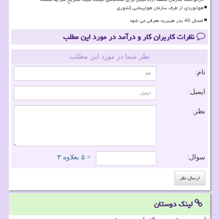
هوانوردی از طرف سازمان هواپیمایی کشوری
امسال 40 بذر هیبرید معرفی می شود
نظرات کاربران کار و درآمد در مورد این مطلب
نظر شما در مورد این مطلب
نام:
ایمیل:
نظر:
سوال:
= ۵ بعلاوه ۳
لینک دوستان