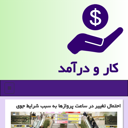
كار و درآمد
منو
احتمال تغییر در ساعت پروازها به سبب شرایط جوی