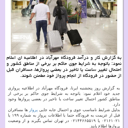
به گزارش کار و درآمد فرودگاه مهرآباد در اطلاعیه ای اعلام
نمود: باتوجه به شرایط جوی حاکم بر برخی از مناطق کشور و
احتمال تغییر ساعت یا تاخیر در بعضی پروازها، مسافران قبل
از حضور در فرودگاه از انجام پرواز خود مطمئن شوند.
به گزارش روز پنجشنبه ایرنا، فرودگاه مهرآباد در اطلاعیه پروازی
جدید خود اعلام نمود: باتوجه به شرایط جوی حاکم بر برخی از
مناطق کشور احتمال تغییر ساعت یا تاخیر در بعضی پروازها وجود
دارد.
بدلیل شرایط نامناسب جوی و احتمال جابه جایی
پرواز
ها مسافران
قبل از عزیمت به فرودگاه حتما با اطلاعات پرواز به شماره ۱۹۹ یا
۰۲۱۶۱۰۲۱ یا ۰۲۱۴۴۶۶۵۵۱۹ در تهران تماس بگیرند و از وضعیت
پروازها اطلاع یابند.