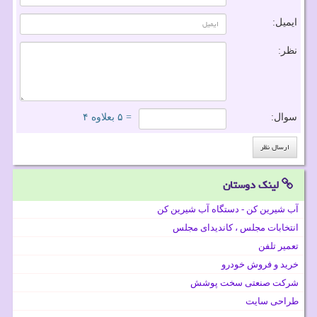
ایمیل:
نظر:
سوال:
= ۵ بعلاوه ۴
لینک دوستان
آب شیرین کن - دستگاه آب شیرین کن
انتخابات مجلس ، کاندیدای مجلس
تعمیر تلفن
خرید و فروش خودرو
شرکت صنعتی سخت پوشش
طراحی سایت