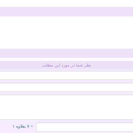
نظر شما در مورد این مطلب
= ۷ بعلاوه ۱