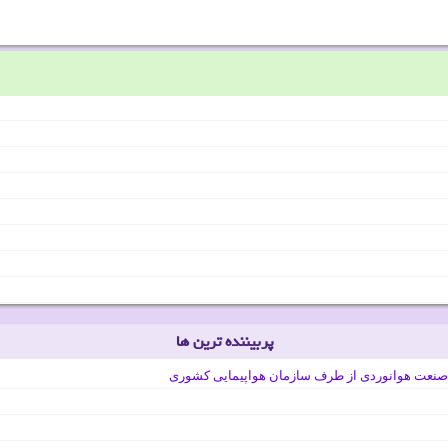
پربیننده ترین ها
صنعت هوانوردی از طرف سازمان هواپیمایی کشوری