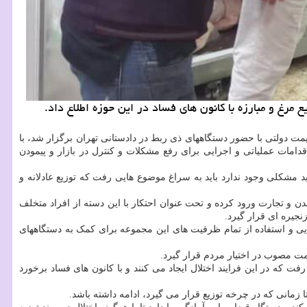
مرغ و مبارزه با کانون های فساد در این حوزه اطلاع داد.
یمت دولتی با حضور دستگاههای ذی ربط در دادستانی تهران برگزار شد، با
قدامات عملیاتی و اجرایی برای رفع مشکلات و کنترل در بازار و پیمودن
د مشکلی وجود ندارد باید به سراغ موضوع هایی رفت که توزیع عادلانه و
 و تجارت ورود کرده و تحت عنوان احتکار با این دسته از افراد متخلف
جیره ای قرار گیرد.
ایی و استفاده از تمام ظرفیت های این مجموعه برای کمک به دستگاههای
یمت مصوب در اختیار مردم قرار گیرد.
رفت که در این فرایند اختلال ایجاد می کنند و با کانون های فساد برخورد
 زمانی که در چرخه توزیع قرار می گیرد، ادامه داشته باشد.