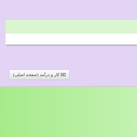
کار و درآمد (صفحه اصلی)