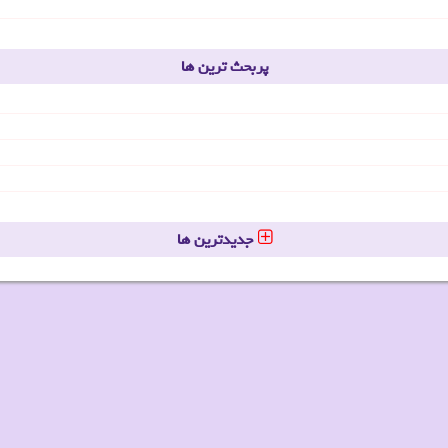
پربحث ترین ها
جدیدترین ها