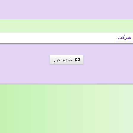
شركت
صفحه اخبار