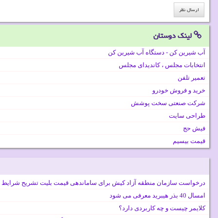
لینک دوستان
آب شیرین کن - دستگاه آب شیرین کن
انتخابات مجلس ، کاندیدای مجلس
تعمیر تلفن
خرید و فروش خودرو
شرکت صنعتی سخت پوشش
طراحی سایت
فیش حج
قیمت بیسیم
درخواست سازمان منطقه آزاد کیش برای ساماندهی قیمت بلیت تشریح شرایط 
امسال 40 بذر هیبرید معرفی می شود
کلایمر چیست و چه کاربردی دارد؟