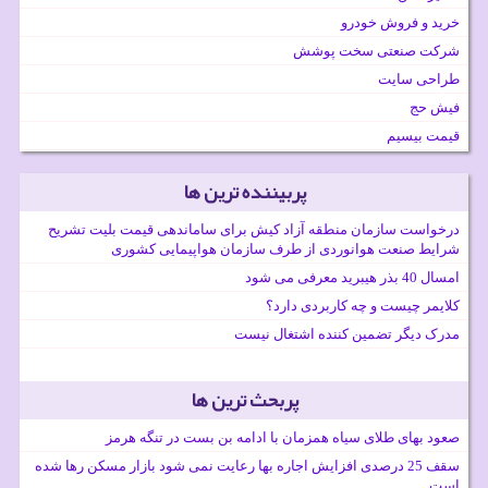
خرید و فروش خودرو
شرکت صنعتی سخت پوشش
طراحی سایت
فیش حج
قیمت بیسیم
پربیننده ترین ها
درخواست سازمان منطقه آزاد کیش برای ساماندهی قیمت بلیت تشریح
شرایط صنعت هوانوردی از طرف سازمان هواپیمایی کشوری
امسال 40 بذر هیبرید معرفی می شود
کلایمر چیست و چه کاربردی دارد؟
مدرک دیگر تضمین کننده اشتغال نیست
پربحث ترین ها
صعود بهای طلای سیاه همزمان با ادامه بن بست در تنگه هرمز
سقف 25 درصدی افزایش اجاره بها رعایت نمی شود بازار مسکن رها شده
است