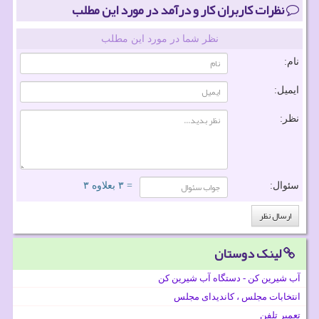
نظرات کاربران کار و درآمد در مورد این مطلب
نظر شما در مورد این مطلب
نام:
ایمیل:
نظر:
سئوال:
= ۳ بعلاوه ۳
لینک دوستان
آب شیرین کن - دستگاه آب شیرین کن
انتخابات مجلس ، کاندیدای مجلس
تعمیر تلفن