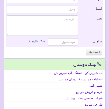
ایمیل:
نظر:
سئوال:
= ۹ بعلاوه ۱
لینک دوستان
آب شیرین کن - دستگاه آب شیرین کن
انتخابات مجلس ، کاندیدای مجلس
تعمیر تلفن
خرید و فروش خودرو
شرکت صنعتی سخت پوشش
طراحی سایت