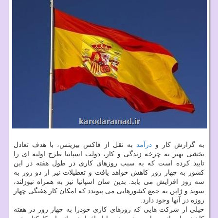
به گزارش کار و
درآمد
به نقل از فاکس بیزینس، با هدف تعادل
بخشی بهتر به چرخه زندگی و کار، دولت اسپانیا طرح اولیه ای را
تایید کرده است که به سبب روزهای کاری در طول هفته در این
کشور به چهار روز کاهش خواهد یافت و تعطیلات نیز از دو روز به
سه روز افزایش می یابد. بدین سان اسپانیا نیز به همراه نیوزلند،
سوید و ژاپن به جمع کشورهایی می پیوندد که امکان کار هفتگی چهار
روزه در آنها وجود دارد.
خیلی از شرکت هایی که روزهای کاری خودرا به چهار روز در هفته