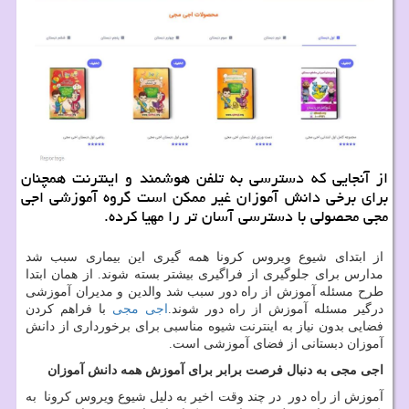
از آنجایی كه دسترسی به تلفن هوشمند و اینترنت همچنان
برای برخی دانش آموزان غیر ممكن است گروه آموزشی اجی
مجی محصولی با دسترسی آسان تر را مهیا كرده.
از ابتدای شیوع ویروس کرونا همه گیری این بیماری سبب شد
مدارس برای جلوگیری از فراگیری بیشتر بسته شوند. از همان ابتدا
طرح مسئله آموزش از راه دور سبب شد والدین و مدیران آموزشی
درگیر مسئله آموزش از راه دور شوند.
اجی مجی
با فراهم کردن
فضایی بدون نیاز به اینترنت شیوه مناسبی برای برخورداری از دانش
آموزان دبستانی از فضای آموزشی است.
اجی مجی به دنبال فرصت برابر برای آموزش همه دانش آموزان
آموزش از راه دور در چند وقت اخیر به دلیل شیوع ویروس کرونا به