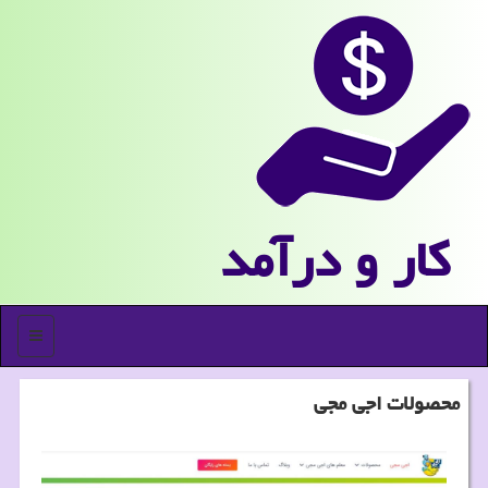
كار و درآمد
منو
محصولات اجی مجی