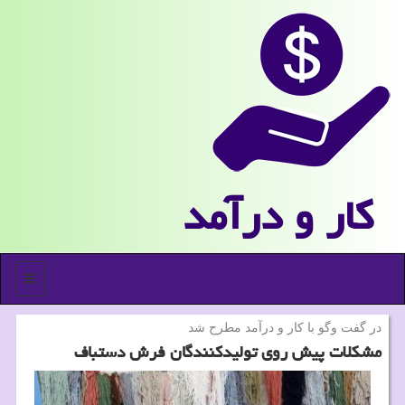
كار و درآمد
منو
در گفت وگو با كار و درآمد مطرح شد
مشكلات پیش روی تولیدكنندگان فرش دستباف