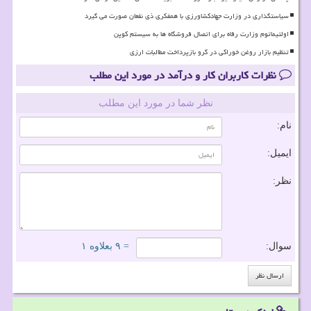
سیاستگذاری در وزارت جهادکشاورزی با همفکری ذی نفعان صورت می گیرد
اولتیماتوم وزارت رفاه برای اتصال فروشگاه ها به سیستم کوپن
تنظیم بازار روغن خوراکی در گرو بازپرداخت مطالبات ارزی
نظرات کاربران کار و درآمد در مورد این مطلب
نظر شما در مورد این مطلب
نام:
ایمیل:
نظر:
سوال:
= ۹ بعلاوه ۱