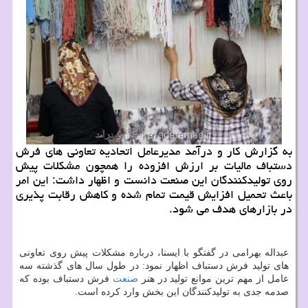
به گزارش کار و درآمد مدیرعامل اتحادیه تعاونی های فرش
دستباف مالیات بر ارزش افزوده را همچون مشکلات پیش
روی تولیدکنندگان این صنعت دانست و اظهار داشت: این امر
باعث تحمیل افزایش قیمت تمام شده و کاهش رقابت پذیری
در بازارهای هدف می شود.
عبداله بهرامی در گفتگو با ایسنا، درباره مشکلات پیش روی تعاونی
های تولید فرش دستباف اظهار نمود: در طول سال های گذشته سه
عامل از مهم ترین موانع تولید در هنر
صنعت
فرش دستباف بوده که
صدمه جدی به تولیدکنندگان این بخش وارد کرده است.