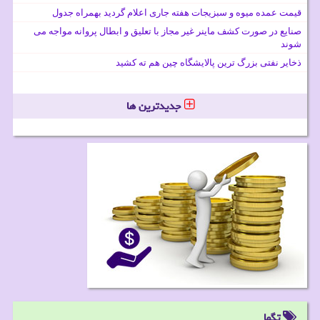
قیمت عمده میوه و سبزیجات هفته جاری اعلام گردید بهمراه جدول
صنایع در صورت کشف ماینر غیر مجاز با تعلیق و ابطال پروانه مواجه می
شوند
ذخایر نفتی بزرگ ترین پالایشگاه چین هم ته کشید
جدیدترین ها
تگها