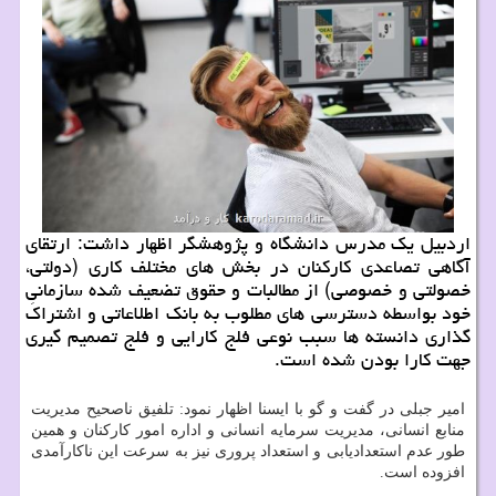
اردبیل یک مدرس دانشگاه و پژوهشگر اظهار داشت: ارتقای
آگاهی تصاعدی کارکنان در بخش های مختلف کاری (دولتی،
خصولتی و خصوصی) از مطالبات و حقوق تضعیف شده سازمانیِ
خود بواسطه دسترسی های مطلوب به بانک اطلاعاتی و اشتراک
گذاری دانسته ها سبب نوعی فلج کارایی و فلج تصمیم گیری
جهت کارا بودن شده است.
امیر جبلی در گفت و گو با ایسنا اظهار نمود: تلفیق ناصحیح مدیریت
منابع انسانی، مدیریت سرمایه انسانی و اداره امور کارکنان و همین
طور عدم استعدادیابی و استعداد پروری نیز به سرعت این ناکارآمدی
افزوده است.