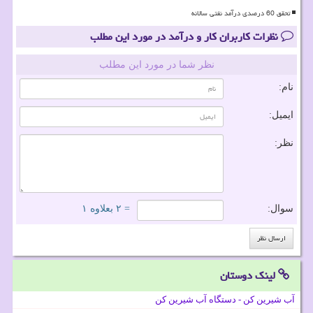
تحقق 60 درصدی درآمد نفتی سالانه
نظرات کاربران کار و درآمد در مورد این مطلب
نظر شما در مورد این مطلب
نام:
ایمیل:
نظر:
سوال:
= ۲ بعلاوه ۱
لینک دوستان
آب شیرین کن - دستگاه آب شیرین کن