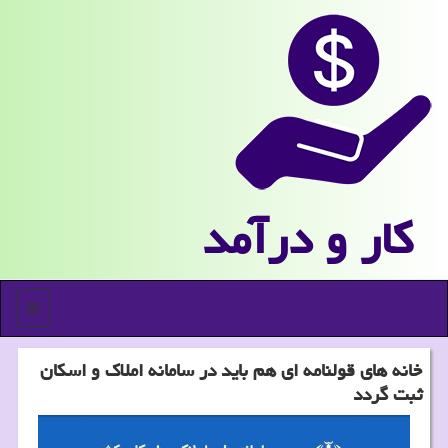
كار و درآمد
منو
خانه های قولنامه ای هم باید در سامانه املاك و اسكان
ثبت گردد