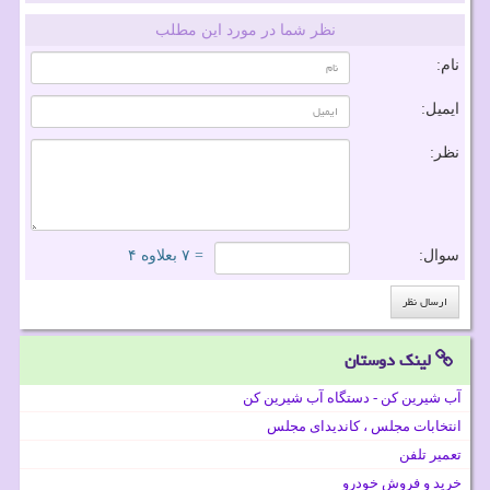
نظر شما در مورد این مطلب
نام:
ایمیل:
نظر:
سوال:
= ۷ بعلاوه ۴
لینک دوستان
آب شیرین کن - دستگاه آب شیرین کن
انتخابات مجلس ، کاندیدای مجلس
تعمیر تلفن
خرید و فروش خودرو