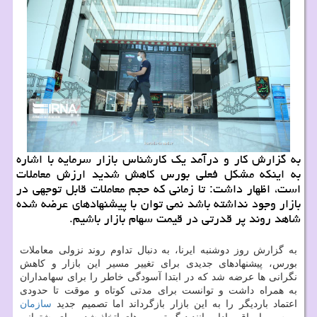
به گزارش کار و درآمد یک کارشناس بازار سرمایه با اشاره
به اینکه مشکل فعلی بورس کاهش شدید ارزش معاملات
است، اظهار داشت: تا زمانی که حجم معاملات قابل توجهی در
بازار وجود نداشته باشد نمی توان با پیشنهادهای عرضه شده
شاهد روند پر قدرتی در قیمت سهام بازار باشیم.
به گزارش روز دوشنبه ایرنا، به دنبال تداوم روند نزولی معاملات
بورس، پیشنهادهای جدیدی برای تغییر مسیر این بازار و کاهش
نگرانی ها عرضه شد که در ابتدا آسودگی خاطر را برای سهامداران
به همراه داشت و توانست برای مدتی کوتاه و موقت تا حدودی
اعتماد باردیگر را به این بازار بازگرداند اما تصمیم جدید
سازمان