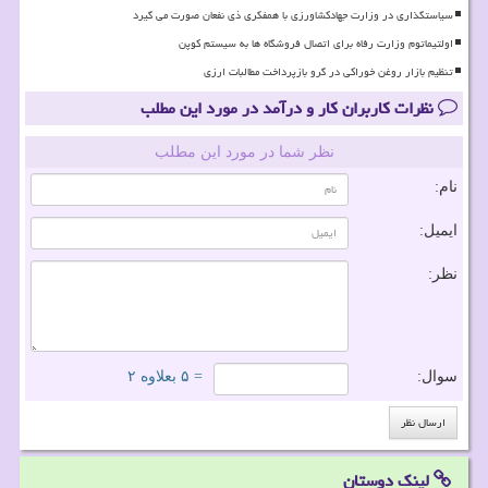
سیاستگذاری در وزارت جهادکشاورزی با همفکری ذی نفعان صورت می گیرد
اولتیماتوم وزارت رفاه برای اتصال فروشگاه ها به سیستم کوپن
تنظیم بازار روغن خوراکی در گرو بازپرداخت مطالبات ارزی
نظرات کاربران کار و درآمد در مورد این مطلب
نظر شما در مورد این مطلب
نام:
ایمیل:
نظر:
سوال:
= ۵ بعلاوه ۲
لینک دوستان