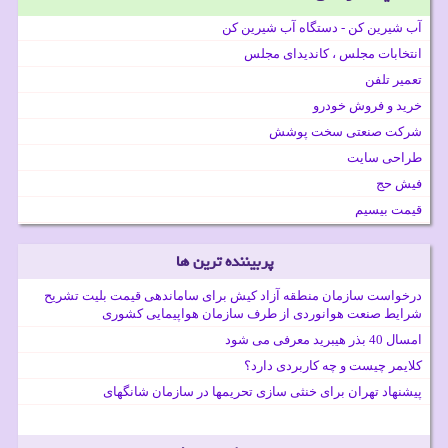
آب شیرین کن - دستگاه آب شیرین کن
انتخابات مجلس ، کاندیدای مجلس
تعمیر تلفن
خرید و فروش خودرو
شرکت صنعتی سخت پوشش
طراحی سایت
فیش حج
قیمت بیسیم
پربیننده ترین ها
درخواست سازمان منطقه آزاد کیش برای ساماندهی قیمت بلیت تشریح
شرایط صنعت هوانوردی از طرف سازمان هواپیمایی کشوری
امسال 40 بذر هیبرید معرفی می شود
کلایمر چیست و چه کاربردی دارد؟
پیشنهاد تهران برای خنثی سازی تحریمها در سازمان شانگهای