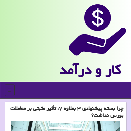
كار و درآمد
منو
چرا بسته پیشنهادی ۳ بعلاوه ۷، تأثیر مثبتی بر معاملات
بورس نداشت؟