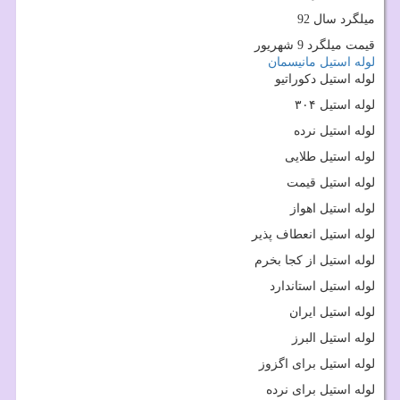
میلگرد سال 92
قیمت میلگرد 9 شهریور
لوله استیل مانیسمان
لوله استیل دکوراتیو
لوله استیل ۳۰۴
لوله استیل نرده
لوله استیل طلایی
لوله استیل قیمت
لوله استیل اهواز
لوله استیل انعطاف پذیر
لوله استیل از کجا بخرم
لوله استیل استاندارد
لوله استیل ایران
لوله استیل البرز
لوله استیل برای اگزوز
لوله استیل برای نرده