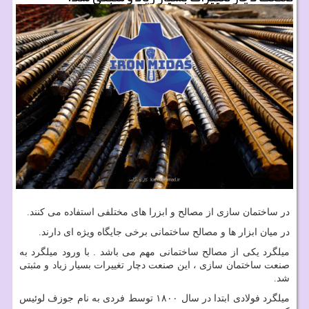
در ساختمان سازی از مصالح و ابزرا های مختلفی استفاده می کنند.
در میان ابزار ها و مصالح ساختمانی برخی جایگاه ویژه ای دارند.
میلگرد یکی از مصالح ساختمانی مهم می باشد . با ورود میلگرد به
صنعت ساختمان سازی ، این صنعت دچار تغییرات بسیار زیاد و مثبتی
شد.
میلگرد فولادی ابتدا در سال ۱۸۰۰ توسط فردی به نام جوزف لوئیس