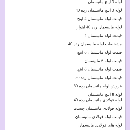
لوله 3 اینچ مانیسمان
لوله 3 اینچ مانیسمان رده 40
قیمت لوله مانیسمان 4 اینچ
لوله مانیسمان رده 40 اهواز
قیمت لوله مانیسمان 4
مشخصات لوله مانیسمان رده 40
قیمت لوله مانیسمان 6 اینچ
قیمت لوله 6 مانیسمان
قیمت لوله مانیسمان 8 اینچ
قیمت لوله مانیسمان رده 80
فروش لوله مانیسمان رده 80
لوله 8 اینچ مانیسمان
لوله فولادی مانیسمان رده 40
لوله فولادی مانیسمان چیست
قیمت لوله فولادی مانیسمان
لوله های فولادی مانیسمان