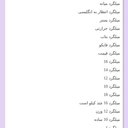
میلگرد میانه
میلگرد انتظار به انگلیسی
میلگرد بستر
میلگرد حرارتی
میلگرد بناب
میلگرد فایکو
میلگرد قیمت
میلگرد 16
میلگرد 14
میلگرد 12
میلگرد 10
میلگرد 18
میلگرد 16 چند کیلو است
میلگرد 12 وزن
میلگرد 10 ساده
میلگرد 1