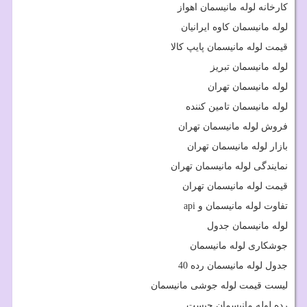
کارخانه لوله مانیسمان اهواز
لوله مانیسمان کاوه ایرانیان
قیمت لوله مانیسمان پایپ کالا
لوله مانیسمان تبریز
لوله مانیسمان تهران
لوله مانیسمان تامین کننده
فروش لوله مانیسمان تهران
بازار لوله مانیسمان تهران
نمایندگی لوله مانیسمان تهران
قیمت لوله مانیسمان تهران
تفاوت لوله مانیسمان و
api
لوله مانیسمان جدول
جوشکاری لوله مانیسمان
جدول لوله مانیسمان رده 40
لیست قیمت لوله جوشی مانیسمان
رده لوله مانیسمان چیست