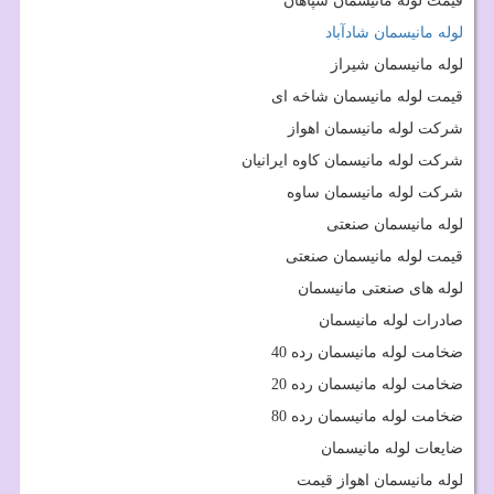
قیمت لوله مانیسمان سپاهان
لوله مانیسمان شادآباد
لوله مانیسمان شیراز
قیمت لوله مانیسمان شاخه ای
شرکت لوله مانیسمان اهواز
شرکت لوله مانیسمان کاوه ایرانیان
شرکت لوله مانیسمان ساوه
لوله مانیسمان صنعتی
قیمت لوله مانیسمان صنعتی
لوله های صنعتی مانیسمان
صادرات لوله مانیسمان
ضخامت لوله مانیسمان رده 40
ضخامت لوله مانیسمان رده 20
ضخامت لوله مانیسمان رده 80
ضایعات لوله مانیسمان
لوله مانیسمان اهواز قیمت