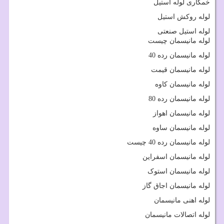
خمکاری لوله استیل
لوله روکش استیل
لوله استیل صنعتی
لوله مانیسمان چیست
لوله مانیسمان رده 40
لوله مانیسمان قیمت
لوله مانیسمان کاوه
لوله مانیسمان رده 80
لوله مانیسمان اهواز
لوله مانیسمان ساوه
لوله مانیسمان رده 40 چیست
لوله مانیسمان اسفراین
لوله مانیسمان استوک
لوله مانیسمان اجاق گاز
لوله اهنی مانیسمان
لوله اتصالات مانیسمان