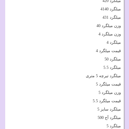
میلگرد 420
میلگرد 4140
میلگرد 431
وزن میلگرد 40
وزن میلگرد 4
میلگرد 4
قیمت میلگرد 4
میلگرد 50
میلگرد 5.5
میلگرد تیرچه 5 متری
قیمت میلگرد 5
وزن میلگرد 5
قیمت میلگرد 5.5
میلگرد سایز 5
میلگرد آج 500
میلگرد 5