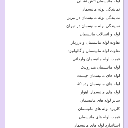
لوله مانیسمان آتش نشانی
نمایندگی لوله مانیسمان
نمایندگی لوله مانیسمان در تبریز
نمایندگی لوله مانیسمان در تهران
لوله و اتصالات مانیسمان
تفاوت لوله مانیسمان و درزدار
تفاوت لوله مانیسمان و گالوانیزه
قیمت لوله مانیسمان وارداتی
لوله مانیسمان هیدرولیک
لوله های مانیسمان چیست
لوله های مانیسمان رده 40
لوله های مانیسمان اهواز
سایز لوله های مانیسمان
کاربرد لوله های مانیسمان
قیمت لوله های مانیسمان
استاندارد لوله های مانیسمان