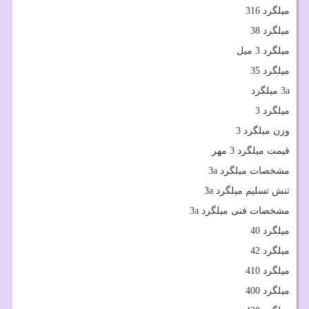
میلگرد 316
میلگرد 38
میلگرد 3 میل
میلگرد 35
a
3 میلگرد
میلگرد 3
وزن میلگرد 3
قیمت میلگرد 3 مهر
مشخصات میلگرد
a
3
تنش تسلیم میلگرد
a
3
مشخصات فنی میلگرد
a
3
میلگرد 40
میلگرد 42
میلگرد 410
میلگرد 400