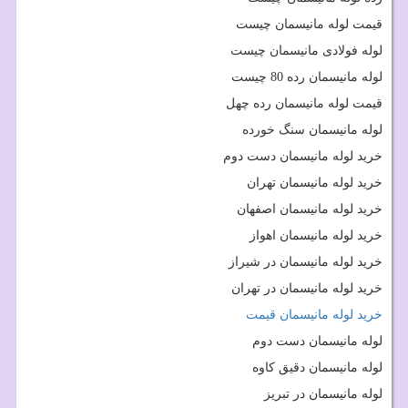
قیمت لوله مانیسمان چیست
لوله فولادی مانیسمان چیست
لوله مانیسمان رده 80 چیست
قیمت لوله مانیسمان رده چهل
لوله مانیسمان سنگ خورده
خرید لوله مانیسمان دست دوم
خرید لوله مانیسمان تهران
خرید لوله مانیسمان اصفهان
خرید لوله مانیسمان اهواز
خرید لوله مانیسمان در شیراز
خرید لوله مانیسمان در تهران
خرید لوله مانیسمان قیمت
لوله مانیسمان دست دوم
لوله مانیسمان دقیق کاوه
لوله مانیسمان در تبریز