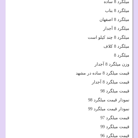
میلگرد 8 ساده
میلگرد 8 بناب
میلگرد 8 اصفهان
میلگرد 8 آجدار
میلگرد 8 چند کیلو است
میلگرد 8 کلاف
میلگرد 8
وزن میلگرد 8 آجدار
قیمت میلگرد 8 ساده در مشهد
قیمت میلگرد 8 آجدار
قیمت میلگرد 98
نمودار قیمت میلگرد 98
نمودار قیمت میلگرد 99
قیمت میلگرد 97
قیمت میلگرد 99
قیمت میلگرد 96