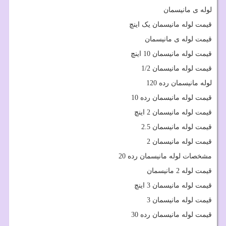
لوله ی مانیسمان
قیمت لوله مانیسمان یک اینچ
قیمت لوله ی مانیسمان
قیمت لوله مانیسمان 10 اینچ
قیمت لوله مانیسمان 1/2
لوله مانیسمان رده 120
قیمت لوله مانیسمان رده 10
قیمت لوله مانیسمان 2 اینچ
قیمت لوله مانیسمان 2.5
قیمت لوله مانیسمان 2
مشخصات لوله مانیسمان رده 20
قیمت لوله 2 مانیسمان
قیمت لوله مانیسمان 3 اینچ
قیمت لوله مانیسمان 3
قیمت لوله مانیسمان رده 30