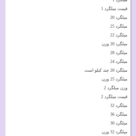
قیمت میلگرد 1
میلگرد 20
میلگرد 25
میلگرد 22
میلگرد 20 وزن
میلگرد 28
میلگرد 24
میلگرد 20 چند کیلو است
میلگرد 25 وزن
وزن میلگرد 2
قیمت میلگرد 2
میلگرد 32
میلگرد 36
میلگرد 30
میلگرد 32 وزن