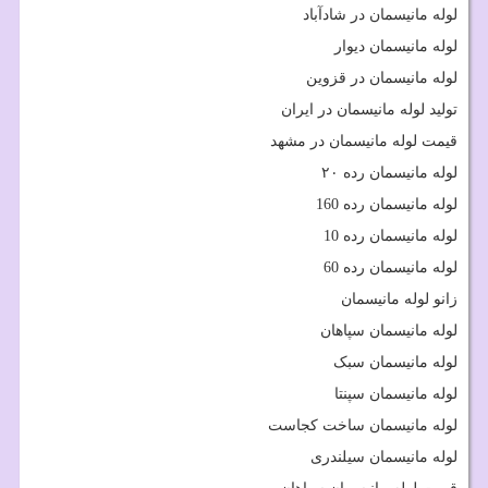
لوله مانیسمان در شادآباد
لوله مانیسمان دیوار
لوله مانیسمان در قزوین
تولید لوله مانیسمان در ایران
قیمت لوله مانیسمان در مشهد
لوله مانیسمان رده ۲۰
لوله مانیسمان رده 160
لوله مانیسمان رده 10
لوله مانیسمان رده 60
زانو لوله مانیسمان
لوله مانیسمان سپاهان
لوله مانیسمان سبک
لوله مانیسمان سپنتا
لوله مانیسمان ساخت کجاست
لوله مانیسمان سیلندری