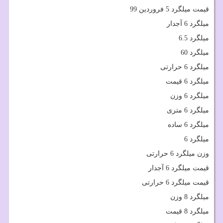
قیمت میلگرد 5 فروردین 99
میلگرد 6 آجدار
میلگرد 6.5
میلگرد 60
میلگرد 6 حرارتی
میلگرد 6 قیمت
میلگرد 6 وزن
میلگرد 6 متری
میلگرد 6 ساده
میلگرد 6
وزن میلگرد 6 حرارتی
قیمت میلگرد 6 آجدار
قیمت میلگرد 6 حرارتی
میلگرد 8 وزن
میلگرد 8 قیمت