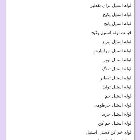
لوله استیل برای تقطیر
لوله استیل پکیج
لوله استیل پانچ
قیمت لوله استیل پکیج
لوله استیل تبریز
لوله استیل تهرانپارس
لوله استیل توپر
لوله استیل تفنگ
لوله استیل تقطیر
لوله استیل تولید
لوله استیل خم
لوله استیل خرطومی
لوله استیل خرید
لوله استیل خم کن
لوله خم کن دستی استیل