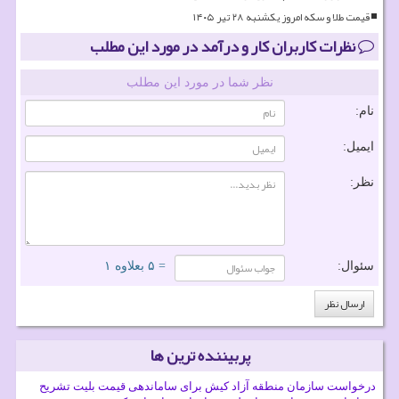
قیمت طلا و سکه امروز یکشنبه ۲۸ تیر ۱۴۰۵
نظرات کاربران کار و درآمد در مورد این مطلب
نظر شما در مورد این مطلب
نام:
ایمیل:
نظر:
سئوال:
= ۵ بعلاوه ۱
پربیننده ترین ها
درخواست سازمان منطقه آزاد کیش برای ساماندهی قیمت بلیت تشریح