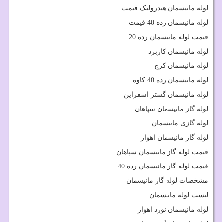
لوله مانیسمان هیدرولیک قیمت
لوله مانیسمان رده 40 قیمت
قیمت لوله مانیسمان رده 20
لوله مانیسمان کاربرد
لوله مانیسمان کرج
لوله مانیسمان رده 40 کاوه
لوله مانیسمان گستر اسفراین
لوله گاز مانیسمان سپاهان
لوله گازی مانیسمان
لوله گاز مانیسمان اهواز
قیمت لوله گاز مانیسمان سپاهان
قیمت لوله گاز مانیسمان رده 40
مشخصات لوله گاز مانیسمان
لیست لوله مانیسمان
لوله مانیسمان نورد اهواز