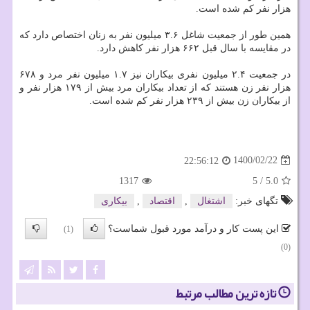
هزار نفر کم شده است.
همین طور از جمعیت شاغل ۳.۶ میلیون نفر به زنان اختصاص دارد که
در مقایسه با سال قبل ۶۶۲ هزار نفر کاهش دارد.
در جمعیت ۲.۴ میلیون نفری بیکاران نیز ۱.۷ میلیون نفر مرد و ۶۷۸
هزار نفر زن هستند که از تعداد بیکاران مرد بیش از ۱۷۹ هزار نفر و
از بیکاران زن بیش از ۲۳۹ هزار نفر کم شده است.
1400/02/22
22:56:12
1317
5
/
5.0
تگهای خبر:
اشتغال
,
اقتصاد
,
بیكاری
این پست کار و درآمد مورد قبول شماست؟
(1)
(0)
تازه ترین مطالب مرتبط