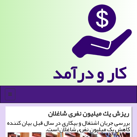
كار و درآمد
منو
ریزش یك میلیون نفری شاغلان
بررسی جریان اشتغال و بیکاری در سال قبل بیان کننده
کاهش یک میلیون نفری شاغلان است.