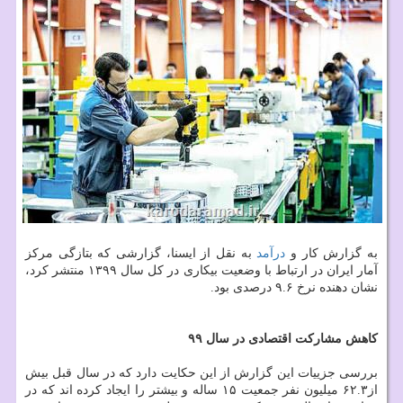
به گزارش کار و
درآمد
به نقل از ایسنا، گزارشی که بتازگی مرکز
آمار ایران در ارتباط با وضعیت بیکاری در کل سال ۱۳۹۹ منتشر کرد،
نشان دهنده نرخ ۹.۶ درصدی بود.
کاهش مشارکت اقتصادی در سال ۹۹
بررسی جزییات این گزارش از این حکایت دارد که در سال قبل بیش
از۶۲.۳ میلیون نفر جمعیت ۱۵ ساله و بیشتر را ایجاد کرده اند که در