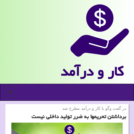
كار و درآمد
منو
در گفت وگو با كار و درآمد مطرح شد
برداشتن تحریمها به ضرر تولید داخلی نیست