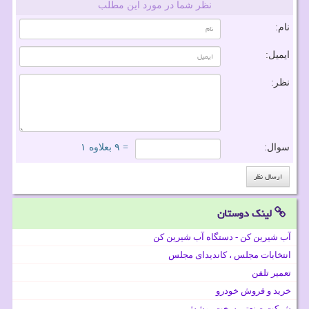
نظر شما در مورد این مطلب
نام:
ایمیل:
نظر:
سوال:
= ۹ بعلاوه ۱
لینک دوستان
آب شیرین کن - دستگاه آب شیرین کن
انتخابات مجلس ، کاندیدای مجلس
تعمیر تلفن
خرید و فروش خودرو
شرکت صنعتی سخت پوشش