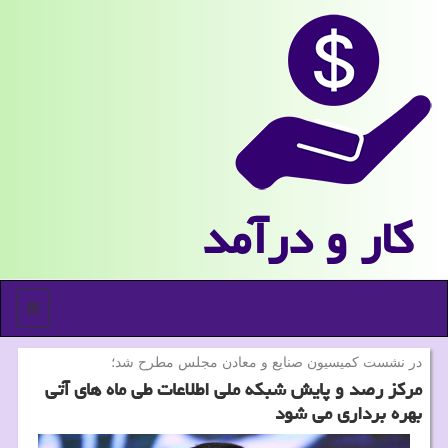
كار و درآمد
منو
در نشست كمیسیون صنایع و معادن مجلس مطرح شد؛
مركز رصد و پایش شبكه ملی اطلاعات طی ماه های آتی
بهره برداری می شود