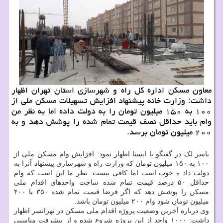
معاون مسکن اداره کل راه و شهرسازی استان تهران اظهار
داشت: وزارت خانه پیشنهاد افزایش تسهیلات مسکن ملی از
۱۰۰ به ۱۵۰ میلیون تومان را به دولت داده اما به نظر من
وام باید حداقل نصف قیمت تمام شده را پوشش دهد و به
۲۰۰ میلیون تومان برسد.
یاسر لک در گفتگو با ایسنا اظهار نمود: افزایش وام مسکن ملی از
۱۰۰ به ۱۵۰ میلیون تومان که وزارت راه و شهرسازی پیشنهاد آنرا به
دولت داد ه خوب است اما کافی نیست. نظر ما این است که وام
حداقل ۵۰ درصد قیمت تمام شده ساخت واحدهای اقدام ملی
مسکن را پوشش دهد که اگر فرضا قیمت تمام شده ۳۵۰ یا ۴۰۰
میلیون تومان شود وام ۲۰۰ میلیون تومان باشد.
وی درباره آخرین وضعیت پروژه اقدام ملی مسکن در تهرانسر اظهار
داشت: ۱۰۰۰ واحد از این پروژه شروع شده و از پیشرفت مناسبی