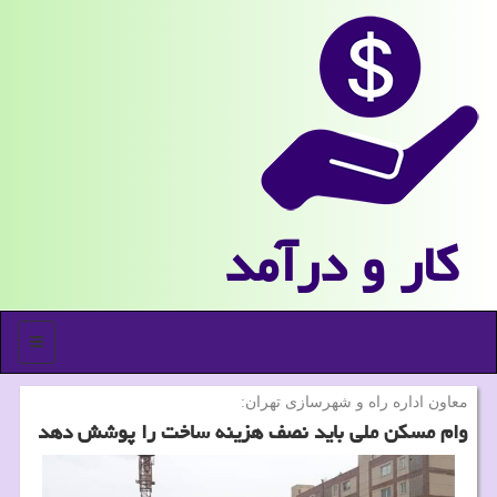
كار و درآمد
منو
معاون اداره راه و شهرسازی تهران:
وام مسكن ملی باید نصف هزینه ساخت را پوشش دهد