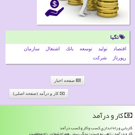
تگها
اقتصاد
تولید
توسعه
بانك
اشتغال
سازمان
رپورتاژ
شركت
صفحه اخبار
کار و درآمد (صفحه اصلی)
كار و درآمد
کاریابی و راه اندازی کسب و کار و کسب درآمد
کار و درآمد: راهی نو جهت زندگی بهتر ، همراه شما در راه موفقیت