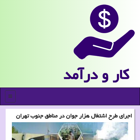
كار و درآمد
منو
اجرای طرح اشتغال هزار جوان در مناطق جنوب تهران