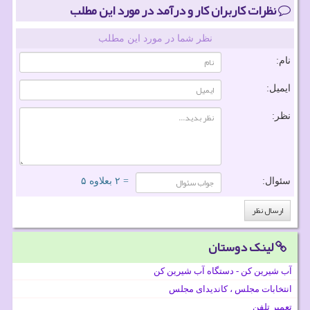
نظرات کاربران کار و درآمد در مورد این مطلب
نظر شما در مورد این مطلب
نام:
ایمیل:
نظر:
سئوال:
= ۲ بعلاوه ۵
لینک دوستان
آب شیرین کن - دستگاه آب شیرین کن
انتخابات مجلس ، کاندیدای مجلس
تعمیر تلفن