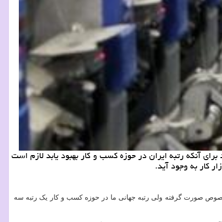
 برای آنکه رتبه ایران در حوزه کسب و کار بهبود یابد لازم است
ر کار به وجود آید.
ن خصوص صورت گرفته ولی رتبه جهانی ما در حوزه کسب و کار یک رتبه سه