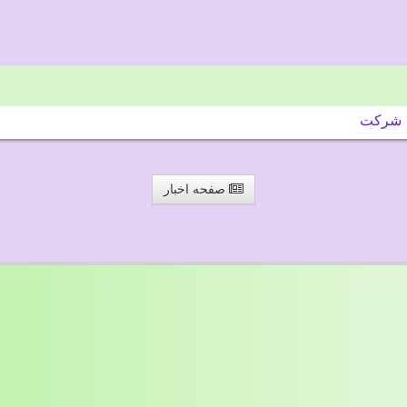
شركت
صفحه اخبار