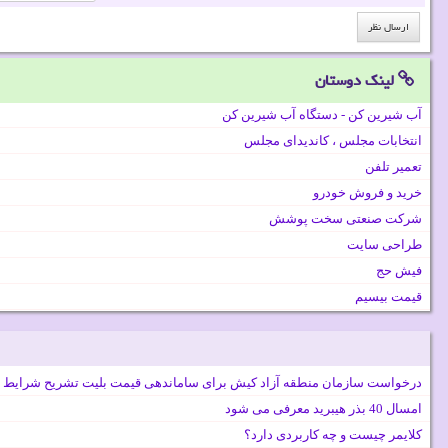
لینک دوستان
آب شیرین کن - دستگاه آب شیرین کن
انتخابات مجلس ، کاندیدای مجلس
تعمیر تلفن
خرید و فروش خودرو
شرکت صنعتی سخت پوشش
طراحی سایت
فیش حج
قیمت بیسیم
درخواست سازمان منطقه آزاد کیش برای ساماندهی قیمت بلیت تشریح شرایط 
امسال 40 بذر هیبرید معرفی می شود
کلایمر چیست و چه کاربردی دارد؟