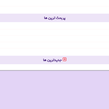
پربحث ترین ها
جدیدترین ها