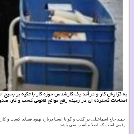
به گزارش کار و درآمد یک کارشناس حوزه کار با تکیه بر بسیج امک
اصلاحات گسترده ای در زمینه رفع موانع قانونی کسب و کار، صدور 
حمید حاج اسماعیلی در گفت و گو با ایسنا درباره بهبود فضای کسب و کا
رقمی است که اصلا مناسب نمی باشد.