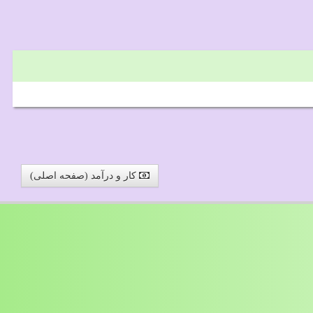
کار و درآمد (صفحه اصلی)