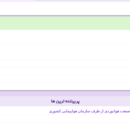
پربیننده ترین ها
صنعت هوانوردی از طرف سازمان هواپیمایی کشوری