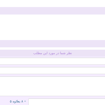
نظر شما در مورد این مطلب
= ۸ بعلاوه ۵