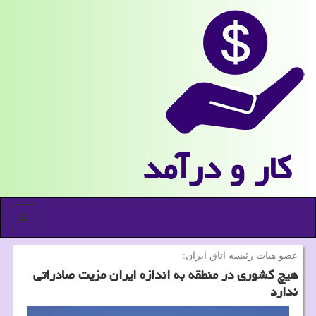
كار و درآمد
منو
عضو هیات رئیسه اتاق ایران:
هیچ كشوری در منطقه به اندازه ایران مزیت صادراتی
ندارد