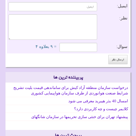
ایمیل:
نظر:
سوال:
= ۹ بعلاوه ۴
پربیننده ترین ها
درخواست سازمان منطقه آزاد کیش برای ساماندهی قیمت بلیت تشریح
شرایط صنعت هوانوردی از طرف سازمان هواپیمایی کشوری
امسال 40 بذر هیبرید معرفی می شود
کلایمر چیست و چه کاربردی دارد؟
پیشنهاد تهران برای خنثی سازی تحریمها در سازمان شانگهای
پربحث ترین ها