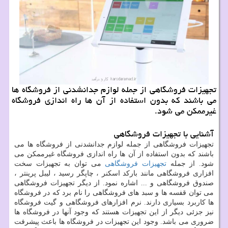
تجهیزات فروشگاهی از جمله لوازم جدانشدنی از فروشگاه ها
می باشند كه بدون استفاده از آن ها راه اندازی فروشگاه
غیرممكن می شود.
آشنایی با تجهیزات فروشگاهی
تجهیزات فروشگاهی از جمله لوازم جدانشدنی از فروشگاه ها می
باشند که بدون استفاده از آن ها راه اندازی فروشگاه غیرممکن می
شود. از جمله
تجهیزات فروشگاهی
می توان به تجهیزات سخت
افزاری فروشگاهی مانند بارکد اسکنر ، چاپگر رسید ، لیبل پرینتر ،
صندوق فروشگاهی و ... اشاره نمود. از دیگر تجهیزات فروشگاهی
می توان قفسه ها و سبد های فروشگاهی را نام برد که در فروشگاه
ها کاربرد بسیاری دارند. نرم افزارهای فروشگاهی و گیت فروشگاه
نیز جزئی دیگر از این تجهیزات هستند که وجود آنها در فروشگاه ها
ضروری می باشد. وجود این تجهیزات در فروشگاه ها باعث پیشرفت