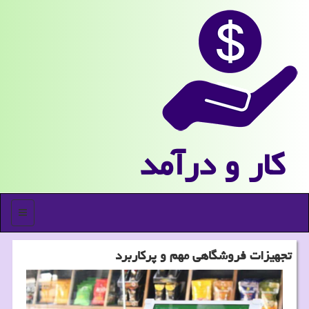
كار و درآمد
منو
تجهیزات فروشگاهی مهم و پركاربرد