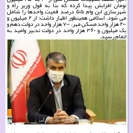
تومان افزایش پیدا کرده که بنا به قول وزیر راه و
شهرسازی این وام ۵۵ درصد قمیت واحدها را شامل
می شود. اسلامی همینطور اظهار داشت: از ۲ میلیون و
۲۰۰ هزار واحد مسکن مهر، ۷۰۰ هزار واحد در دولت دهم و
یک میلیون و ۳۶۰ هزار واحد در دولت تدبیر وامید به
اتمام رسید.